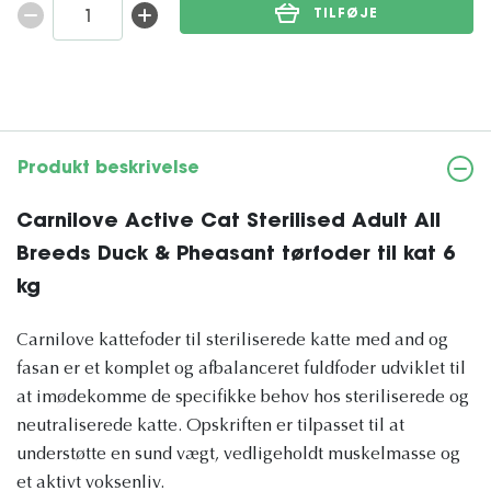
TILFØJE
Produkt beskrivelse
Carnilove Active Cat Sterilised Adult All
Breeds Duck & Pheasant tørfoder til kat 6
kg
Carnilove kattefoder til steriliserede katte med and og
fasan er et komplet og afbalanceret fuldfoder udviklet til
at imødekomme de specifikke behov hos steriliserede og
neutraliserede katte. Opskriften er tilpasset til at
understøtte en sund vægt, vedligeholdt muskelmasse og
et aktivt voksenliv.