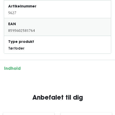
Artikelnummer
5627
EAN
8595602581764
Type produkt
Tørfoder
Indhold
Anbefalet til dig