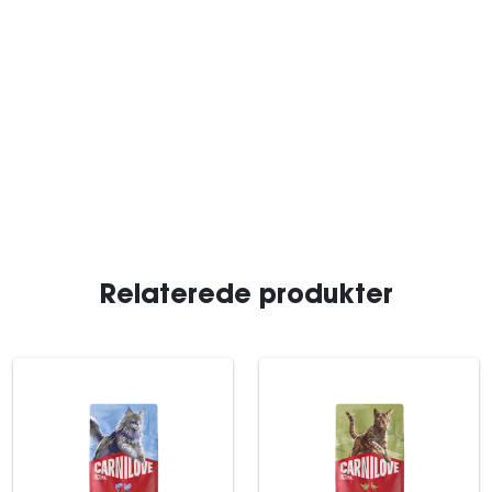
Relaterede produkter