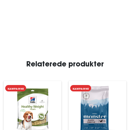
Relaterede produkter
KAMPAGNE
KAMPAGNE