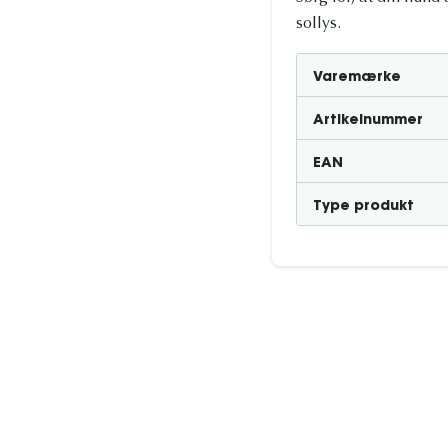
sollys.
Varemærke
Artikelnummer
EAN
Type produkt