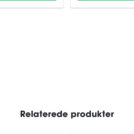
Relaterede produkter