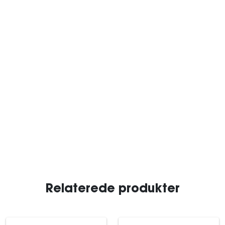
Relaterede produkter