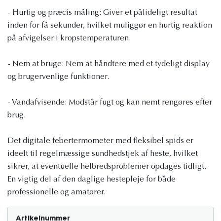
- Hurtig og præcis måling: Giver et pålideligt resultat
inden for få sekunder, hvilket muliggør en hurtig reaktion
på afvigelser i kropstemperaturen.
- Nem at bruge: Nem at håndtere med et tydeligt display
og brugervenlige funktioner.
- Vandafvisende: Modstår fugt og kan nemt rengøres efter
brug.
Det digitale febertermometer med fleksibel spids er
ideelt til regelmæssige sundhedstjek af heste, hvilket
sikrer, at eventuelle helbredsproblemer opdages tidligt.
En vigtig del af den daglige hestepleje for både
professionelle og amatører.
Artikelnummer