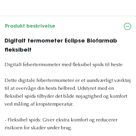
Produkt beskrivelse
Digitalt termometer Eclipse Biofarmab
fleksibelt
Digitalt febertermometer med fleksibel spids til heste
Dette digitale febertermometer er et uundværligt værktøj
til at overvåge din hests helbred. Udstyret med en
fleksibel spids tilbyder det både nøjagtighed og komfort
ved måling af kropstemperatur.
- Fleksibel spids: Giver ekstra komfort og reducerer
risikoen for skader under brug.