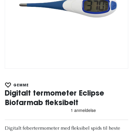
GEMME
Digitalt termometer Eclipse
Biofarmab fleksibelt
Digitalt febertermometer med fleksibel spids til heste