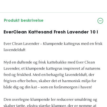
Produkt beskrivelse
EverClean Kattesand Fresh Lavender 10 l
Ever Clean Lavender – Klumpende kattegrus med en frisk
lavendelduft
Nyd en duftende og frisk kattebakke med Ever Clean
Lavender, et klumpende kattegrus inspireret af naturens
fred og friskhed. Med en behagelig lavendelduft, der
frigives efter behov, skaber det et harmonisk miljø for
både dig og din kat – som en forårsmorgen i haven!
Den overlegne klumpende ler reducerer smuldring og
skaber tætte, ekstra stærke klumper, der er nemme at