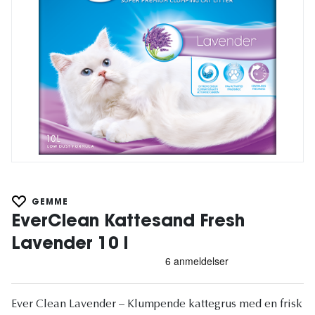
GEMME
EverClean Kattesand Fresh
Lavender 10 l
Ever Clean Lavender – Klumpende kattegrus med en frisk