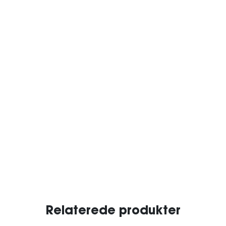
Relaterede produkter