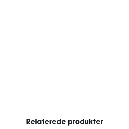
Relaterede produkter