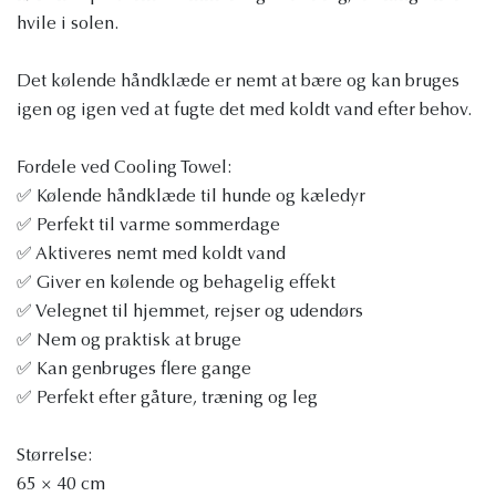
hvile i solen.
Det kølende håndklæde er nemt at bære og kan bruges
igen og igen ved at fugte det med koldt vand efter behov.
Fordele ved Cooling Towel:
✅ Kølende håndklæde til hunde og kæledyr
✅ Perfekt til varme sommerdage
✅ Aktiveres nemt med koldt vand
✅ Giver en kølende og behagelig effekt
✅ Velegnet til hjemmet, rejser og udendørs
✅ Nem og praktisk at bruge
✅ Kan genbruges flere gange
✅ Perfekt efter gåture, træning og leg
Størrelse:
65 × 40 cm