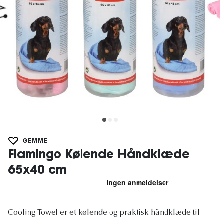
GEMME
Flamingo Kølende Håndklæde
65x40 cm
Cooling Towel er et kølende og praktisk håndklæde til