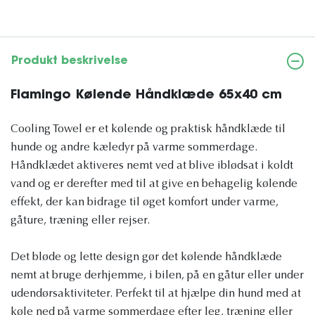
Produkt beskrivelse
Flamingo Kølende Håndklæde 65x40 cm
Cooling Towel er et kølende og praktisk håndklæde til
hunde og andre kæledyr på varme sommerdage.
Håndklædet aktiveres nemt ved at blive iblødsat i koldt
vand og er derefter med til at give en behagelig kølende
effekt, der kan bidrage til øget komfort under varme,
gåture, træning eller rejser.
Det bløde og lette design gør det kølende håndklæde
nemt at bruge derhjemme, i bilen, på en gåtur eller under
udendørsaktiviteter. Perfekt til at hjælpe din hund med at
køle ned på varme sommerdage efter leg, træning eller