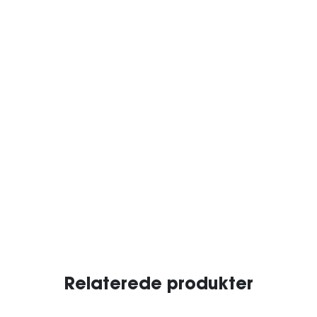
Relaterede produkter