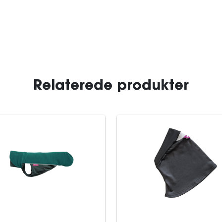
Relaterede produkter