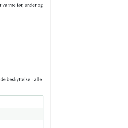
 varme før, under og
de beskyttelse i alle