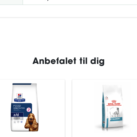
Anbefalet til dig