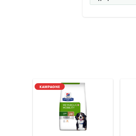
KAMPAGNE