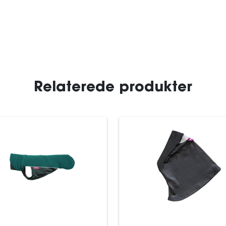
Relaterede produkter