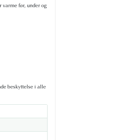
 varme før, under og
de beskyttelse i alle