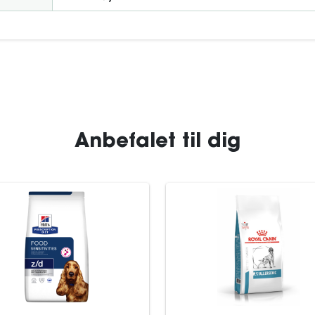
Anbefalet til dig