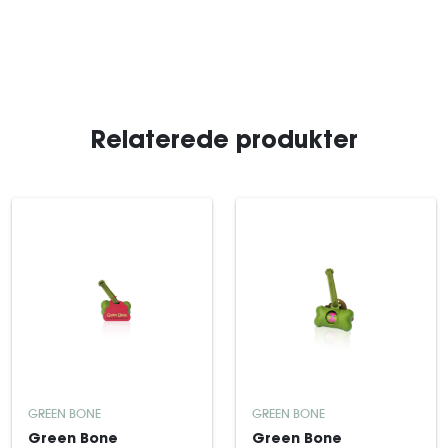
Relaterede produkter
GREEN BONE
GREEN BONE
Green Bone
Green Bone