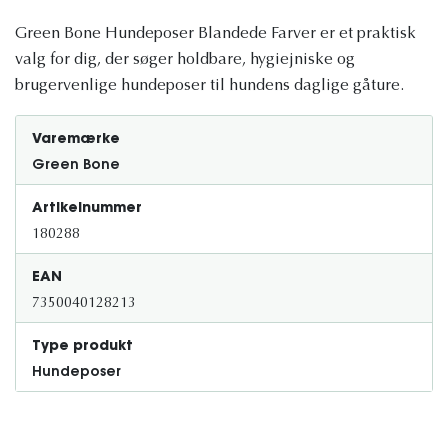
Green Bone Hundeposer Blandede Farver er et praktisk
valg for dig, der søger holdbare, hygiejniske og
brugervenlige hundeposer til hundens daglige gåture.
Varemærke
Green Bone
Artikelnummer
180288
EAN
7350040128213
Type produkt
Hundeposer