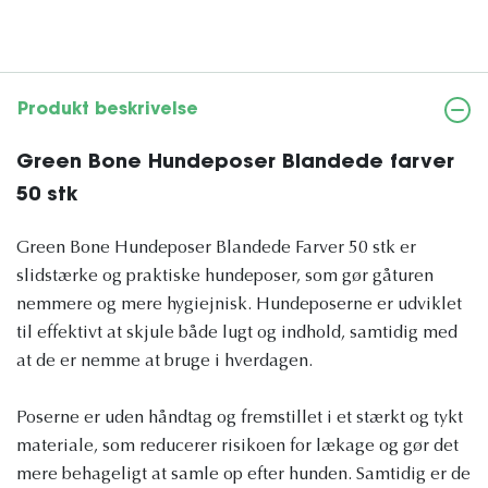
Produkt beskrivelse
Green Bone Hundeposer Blandede farver
50 stk
Green Bone Hundeposer Blandede Farver 50 stk er
slidstærke og praktiske hundeposer, som gør gåturen
nemmere og mere hygiejnisk. Hundeposerne er udviklet
til effektivt at skjule både lugt og indhold, samtidig med
at de er nemme at bruge i hverdagen.
Poserne er uden håndtag og fremstillet i et stærkt og tykt
materiale, som reducerer risikoen for lækage og gør det
mere behageligt at samle op efter hunden. Samtidig er de