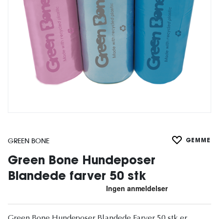
GREEN BONE
GEMME
Green Bone Hundeposer
Blandede farver 50 stk
Green Bone Hundeposer Blandede Farver 50 stk er