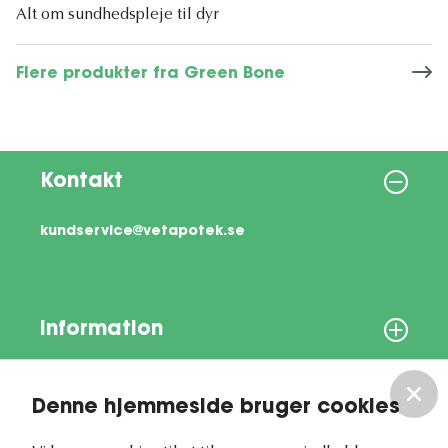
Alt om sundhedspleje til dyr
Flere produkter fra Green Bone
Kontakt
kundservice@vetapotek.se
Information
Om os
Denne hjemmeside bruger cookies