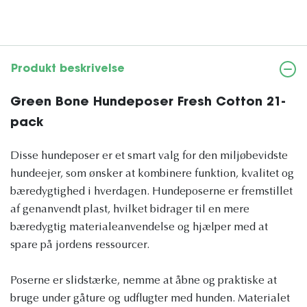
Produkt beskrivelse
Green Bone Hundeposer Fresh Cotton 21-
pack
Disse hundeposer er et smart valg for den miljøbevidste
hundeejer, som ønsker at kombinere funktion, kvalitet og
bæredygtighed i hverdagen. Hundeposerne er fremstillet
af genanvendt plast, hvilket bidrager til en mere
bæredygtig materialeanvendelse og hjælper med at
spare på jordens ressourcer.
Poserne er slidstærke, nemme at åbne og praktiske at
bruge under gåture og udflugter med hunden. Materialet