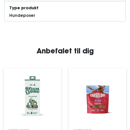
Type produkt
Hundeposer
Anbefalet til dig