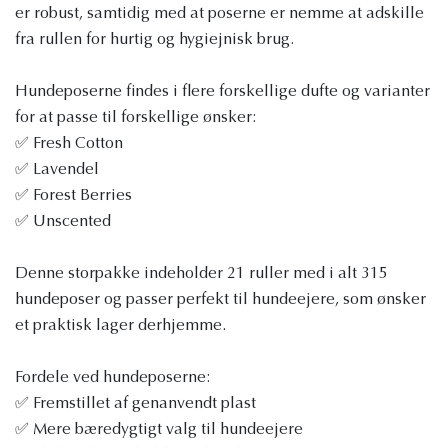
er robust, samtidig med at poserne er nemme at adskille
fra rullen for hurtig og hygiejnisk brug.
Hundeposerne findes i flere forskellige dufte og varianter
for at passe til forskellige ønsker:
✅ Fresh Cotton
✅ Lavendel
✅ Forest Berries
✅ Unscented
Denne storpakke indeholder 21 ruller med i alt 315
hundeposer og passer perfekt til hundeejere, som ønsker
et praktisk lager derhjemme.
Fordele ved hundeposerne:
✅ Fremstillet af genanvendt plast
✅ Mere bæredygtigt valg til hundeejere