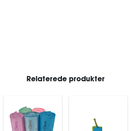
Relaterede produkter