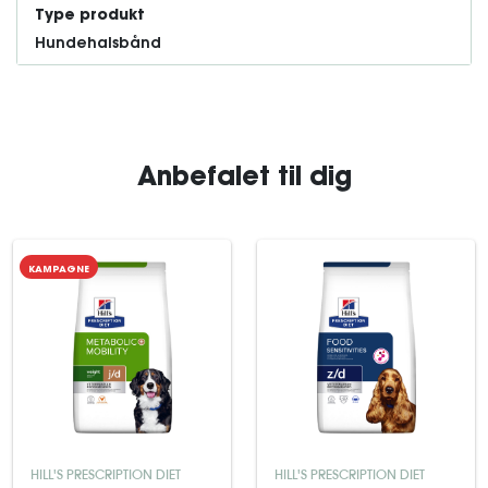
Type produkt
Hundehalsbånd
Anbefalet til dig
KAMPAGNE
HILL'S PRESCRIPTION DIET
HILL'S PRESCRIPTION DIET