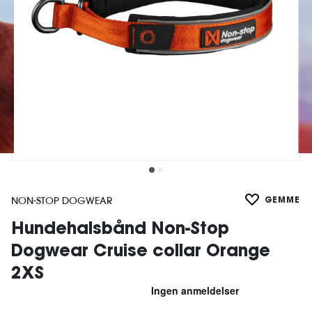
NON-STOP DOGWEAR
GEMME
Hundehalsbånd Non-Stop
Dogwear Cruise collar Orange
2XS