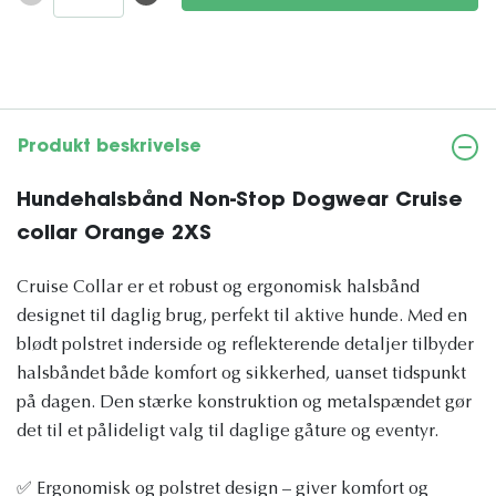
Produkt beskrivelse
Hundehalsbånd Non-Stop Dogwear Cruise
collar Orange 2XS
Cruise Collar er et robust og ergonomisk halsbånd
designet til daglig brug, perfekt til aktive hunde. Med en
blødt polstret inderside og reflekterende detaljer tilbyder
halsbåndet både komfort og sikkerhed, uanset tidspunkt
på dagen. Den stærke konstruktion og metalspændet gør
det til et pålideligt valg til daglige gåture og eventyr.
✅ Ergonomisk og polstret design – giver komfort og