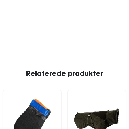
Relaterede produkter