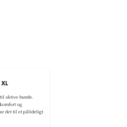
 XL
til aktive hunde.
 komfort og
det til et pålideligt