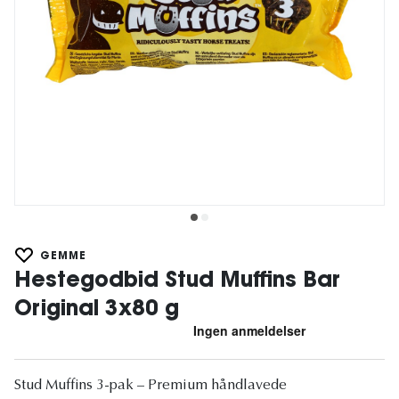
GEMME
Hestegodbid Stud Muffins Bar
Original 3x80 g
Stud Muffins 3-pak – Premium håndlavede