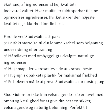
Skotland, af ingredienser af høj kvalitet i
fødevarekvalitet. Hver muffin er fuldt sporbar til sine
oprindelsesingredienser, hvilket sikrer den højeste
kvalitet og sikkerhed for din hest.
Fordele ved Stud Muffins 3-pak:
✅ Perfekt størrelse til din lomme - ideel som belønning
under ridning eller træning
✅ Håndlavet med omhyggeligt udvalgte, naturlige
ingredienser
✅ Høj smag, der værdsættes selv af kræsne heste
✅ Hygiejnisk pakket i plastik for maksimal friskhed
✅ En bekvem måde at prøve Stud Muffins for første gang
Stud Muffins er ikke kun velsmagende - de er lavet med
omhu og kærlighed for at give din hest en sikker,
velsmagende og naturlig belønning. Perfekt til