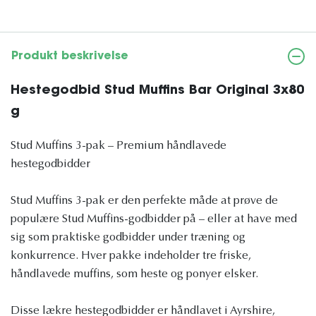
Produkt beskrivelse
Hestegodbid Stud Muffins Bar Original 3x80
g
Stud Muffins 3-pak – Premium håndlavede
hestegodbidder
Stud Muffins 3-pak er den perfekte måde at prøve de
populære Stud Muffins-godbidder på – eller at have med
sig som praktiske godbidder under træning og
konkurrence. Hver pakke indeholder tre friske,
håndlavede muffins, som heste og ponyer elsker.
Disse lækre hestegodbidder er håndlavet i Ayrshire,