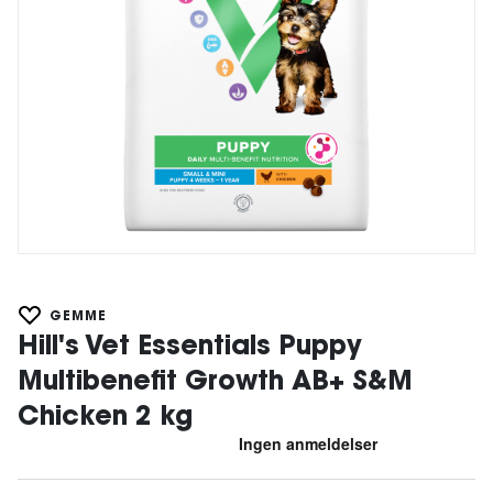
GEMME
Hill's Vet Essentials Puppy
Multibenefit Growth AB+ S&M
Chicken 2 kg