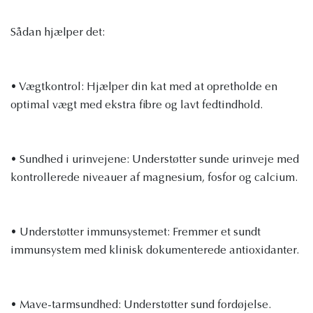
Sådan hjælper det:
• Vægtkontrol: Hjælper din kat med at opretholde en
optimal vægt med ekstra fibre og lavt fedtindhold.
• Sundhed i urinvejene: Understøtter sunde urinveje med
kontrollerede niveauer af magnesium, fosfor og calcium.
• Understøtter immunsystemet: Fremmer et sundt
immunsystem med klinisk dokumenterede antioxidanter.
• Mave-tarmsundhed: Understøtter sund fordøjelse.