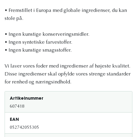
• Fremstillet i Europa med globale ingredienser, du kan
stole på.
• Ingen kunstige konserveringsmidler.
• Ingen syntetiske farvestoffer.
• Ingen kunstige smagsstoffer.
Vi laver vores foder med ingredienser af højeste kvalitet.
Disse ingredienser skal opfylde vores strenge standarder
for renhed og næringsindhold.
Artikelnummer
607418
EAN
052742055305