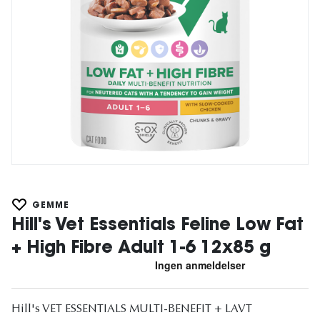
GEMME
Hill's Vet Essentials Feline Low Fat
+ High Fibre Adult 1-6 12x85 g
Hill's VET ESSENTIALS MULTI-BENEFIT + LAVT