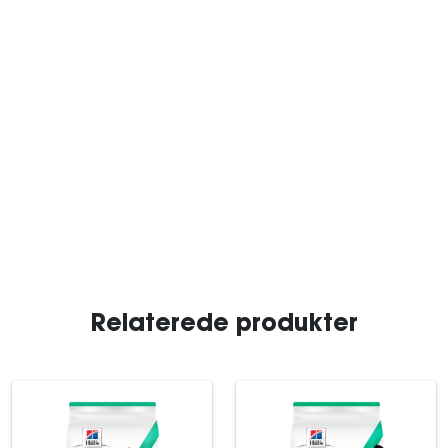
Relaterede produkter