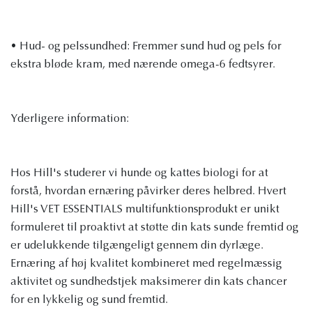
• Hud- og pelssundhed: Fremmer sund hud og pels for
ekstra bløde kram, med nærende omega-6 fedtsyrer.
Yderligere information:
Hos Hill's studerer vi hunde og kattes biologi for at
forstå, hvordan ernæring påvirker deres helbred. Hvert
Hill's VET ESSENTIALS multifunktionsprodukt er unikt
formuleret til proaktivt at støtte din kats sunde fremtid og
er udelukkende tilgængeligt gennem din dyrlæge.
Ernæring af høj kvalitet kombineret med regelmæssig
aktivitet og sundhedstjek maksimerer din kats chancer
for en lykkelig og sund fremtid.