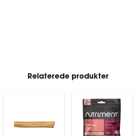
Relaterede produkter