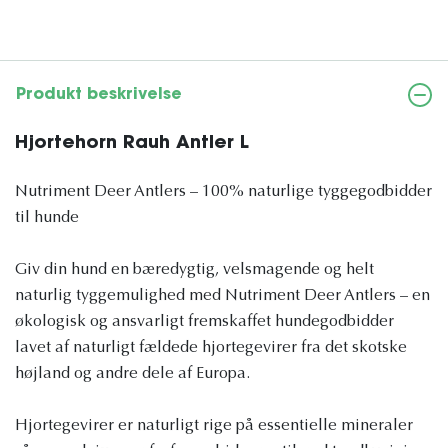
Produkt beskrivelse
Hjortehorn Rauh Antler L
Nutriment Deer Antlers – 100% naturlige tyggegodbidder
til hunde
Giv din hund en bæredygtig, velsmagende og helt
naturlig tyggemulighed med Nutriment Deer Antlers – en
økologisk og ansvarligt fremskaffet hundegodbidder
lavet af naturligt fældede hjortegevirer fra det skotske
højland og andre dele af Europa.
Hjortegevirer er naturligt rige på essentielle mineraler