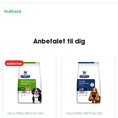
Indhold
Anbefalet til dig
KAMPAGNE
HILL'S PRESCRIPTION DIET
HILL'S PRESCRIPTION DIET