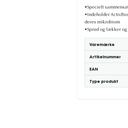
•Specielt sammensat 
•Indeholder ActivBio
deres mikrobiom
•Sprød og lækker og
Varemærke
Artikelnummer
EAN
Type produkt