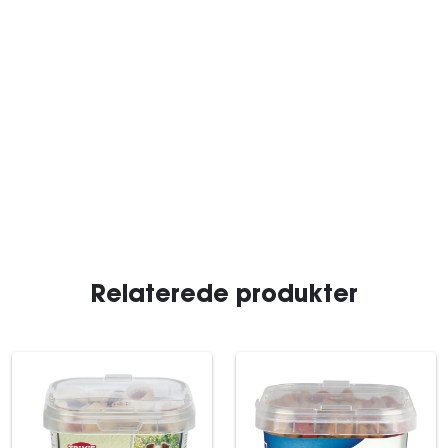
Relaterede produkter