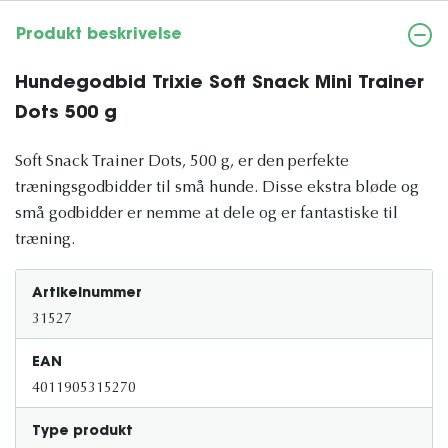
Produkt beskrivelse
Hundegodbid Trixie Soft Snack Mini Trainer
Dots 500 g
Soft Snack Trainer Dots, 500 g, er den perfekte
træningsgodbidder til små hunde. Disse ekstra bløde og
små godbidder er nemme at dele og er fantastiske til
træning.
Artikelnummer
31527
EAN
4011905315270
Type produkt