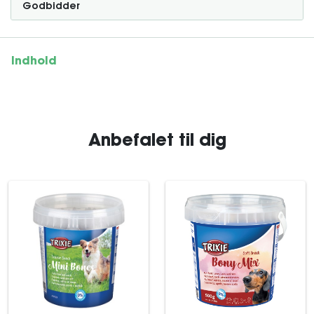
Godbidder
Indhold
Anbefalet til dig