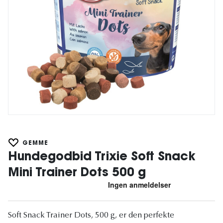
GEMME
Hundegodbid Trixie Soft Snack
Mini Trainer Dots 500 g
Soft Snack Trainer Dots, 500 g, er den perfekte