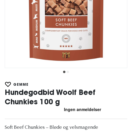
GEMME
Hundegodbid Woolf Beef
Chunkies 100 g
Soft Beef Chunkies – Bløde og velsmagende