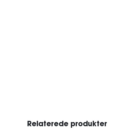
Relaterede produkter