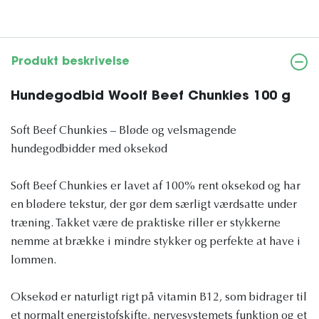
Produkt beskrivelse
Hundegodbid Woolf Beef Chunkies 100 g
Soft Beef Chunkies – Bløde og velsmagende
hundegodbidder med oksekød
Soft Beef Chunkies er lavet af 100% rent oksekød og har
en blødere tekstur, der gør dem særligt værdsatte under
træning. Takket være de praktiske riller er stykkerne
nemme at brække i mindre stykker og perfekte at have i
lommen.
Oksekød er naturligt rigt på vitamin B12, som bidrager til
et normalt energistofskifte, nervesystemets funktion og et