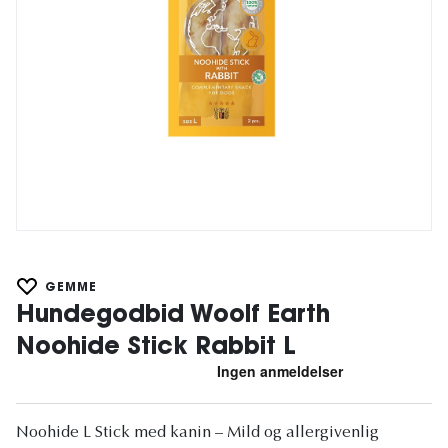
GEMME
Hundegodbid Woolf Earth
Noohide Stick Rabbit L
Noohide L Stick med kanin – Mild og allergivenlig