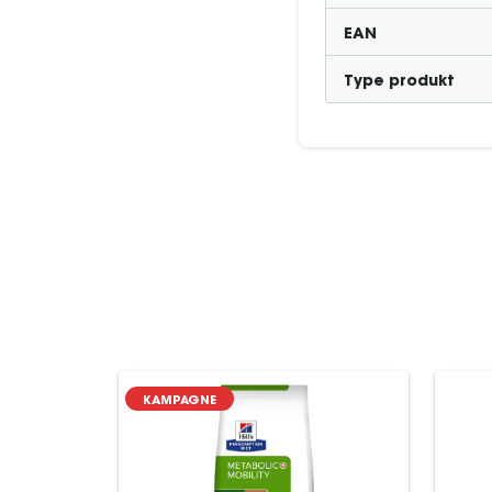
EAN
Type produkt
KAMPAGNE