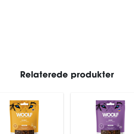
Relaterede produkter