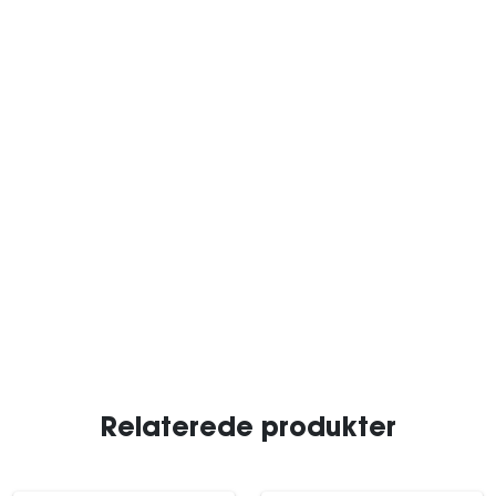
Relaterede produkter