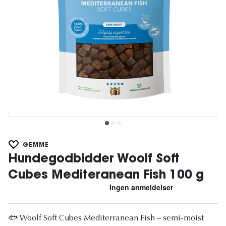
GEMME
Hundegodbidder Woolf Soft
Cubes Mediteranean Fish 100 g
🐟 Woolf Soft Cubes Mediterranean Fish – semi-moist