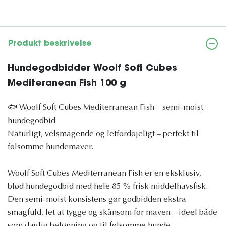
Produkt beskrivelse
Hundegodbidder Woolf Soft Cubes
Mediteranean Fish 100 g
🐟 Woolf Soft Cubes Mediterranean Fish – semi-moist
hundegodbid
Naturligt, velsmagende og letfordøjeligt – perfekt til
følsomme hundemaver.
Woolf Soft Cubes Mediterranean Fish er en eksklusiv,
blød hundegodbid med hele 85 % frisk middelhavsfisk.
Den semi-moist konsistens gør godbidden ekstra
smagfuld, let at tygge og skånsom for maven – ideel både