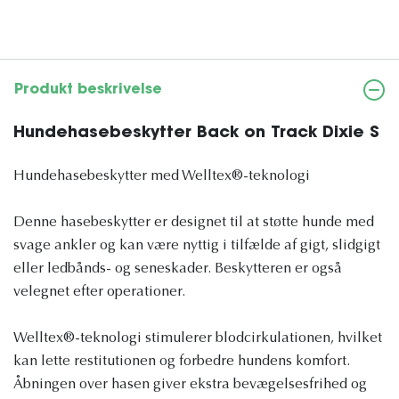
Produkt beskrivelse
Hundehasebeskytter Back on Track Dixie S
Hundehasebeskytter med Welltex®-teknologi
Denne hasebeskytter er designet til at støtte hunde med
svage ankler og kan være nyttig i tilfælde af gigt, slidgigt
eller ledbånds- og seneskader. Beskytteren er også
velegnet efter operationer.
Welltex®-teknologi stimulerer blodcirkulationen, hvilket
kan lette restitutionen og forbedre hundens komfort.
Åbningen over hasen giver ekstra bevægelsesfrihed og