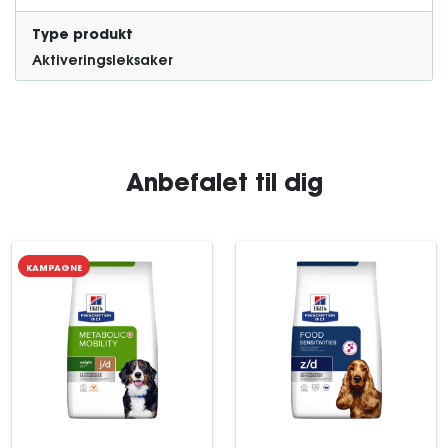
Type produkt
Aktiveringsleksaker
Anbefalet til dig
KAMPAGNE