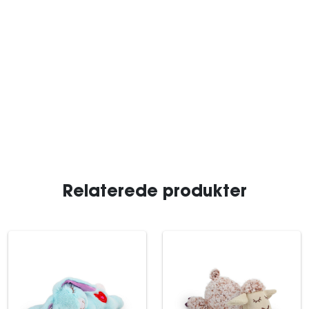
Relaterede produkter