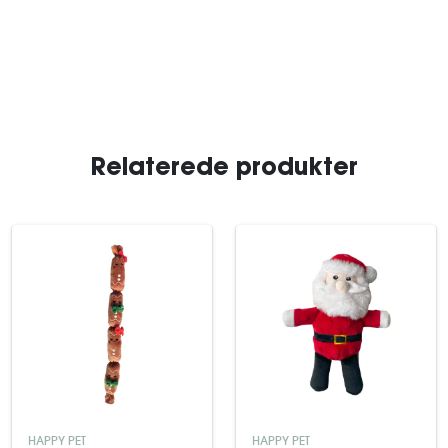
Relaterede produkter
HAPPY PET
HAPPY PET