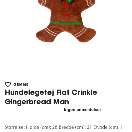
GEMME
Hundelegetøj Flat Crinkle
Gingerbread Man
Størrelse: Højde (cm): 28 Bredde (cm): 21 Dybde (cm): 1