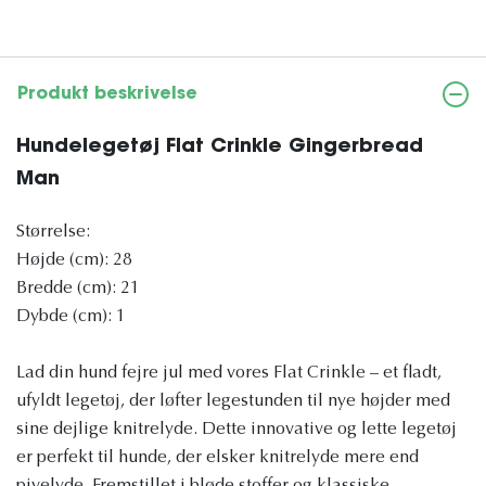
Produkt beskrivelse
Hundelegetøj Flat Crinkle Gingerbread
Man
Størrelse:
Højde (cm): 28
Bredde (cm): 21
Dybde (cm): 1
Lad din hund fejre jul med vores Flat Crinkle – et fladt,
ufyldt legetøj, der løfter legestunden til nye højder med
sine dejlige knitrelyde. Dette innovative og lette legetøj
er perfekt til hunde, der elsker knitrelyde mere end