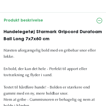
Produkt beskrivelse
Hundelegetøj Starmark Gripcord Durafoam
Ball Long 7x7x60 cm
Næsten uforgængelig bold med en gribebar snor eller
løkke.
En bold, der kan det hele - Perfekt til apport eller
tovtrækning og flyder i vand.
Testet til hårdføre hunde! - Bolden er stærkere end
gummi med en ny, mere holdbar snor.
Nem at gribe - Gummisnoren er behagelig og nem at