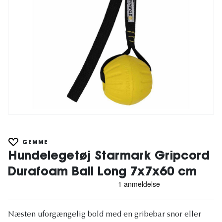
GEMME
Hundelegetøj Starmark Gripcord
Durafoam Ball Long 7x7x60 cm
Næsten uforgængelig bold med en gribebar snor eller