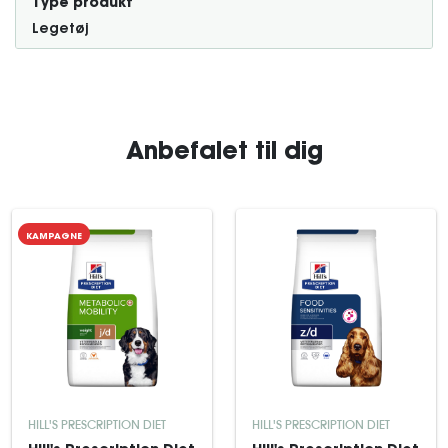
Type produkt
Legetøj
Anbefalet til dig
KAMPAGNE
HILL'S PRESCRIPTION DIET
HILL'S PRESCRIPTION DIET