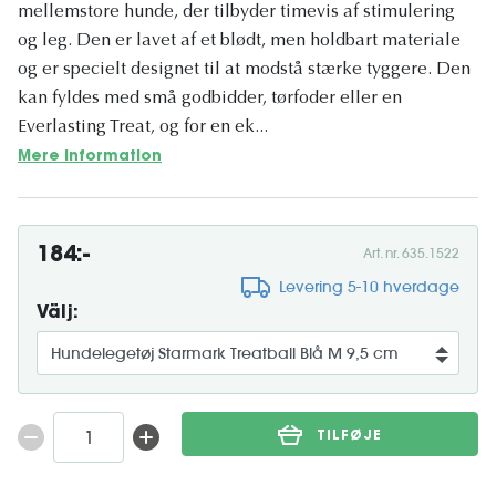
mellemstore hunde, der tilbyder timevis af stimulering
og leg. Den er lavet af et blødt, men holdbart materiale
og er specielt designet til at modstå stærke tyggere. Den
kan fyldes med små godbidder, tørfoder eller en
Everlasting Treat, og for en ek...
Mere information
184:-
Art. nr. 635.1522
Levering 5-10 hverdage
Välj:
TILFØJE