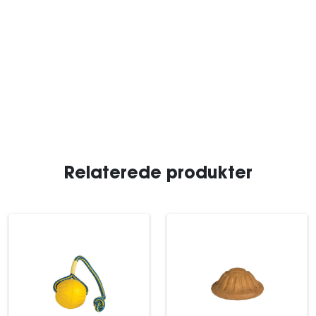
Relaterede produkter