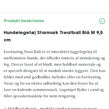
Produkt beskrivelse
Hundelegetøj Starmark Treatball Blå M 9,5
cm
Everlasting Treat Ball er et interaktivt tyggelegetøj til
mellemstore hunde, der tilbyder timevis af stimulering og
leg. Den er lavet af et blødt, men holdbart materiale og
er specielt designet til at modstå stærke tyggere. Den kan
fyldes med små godbidder, tørfoder eller en Everlasting
Treat, og for en ekstra udfordring kan den fryses for at
lave en kølende sommersnack. Legetøjet flyder i vand og
tåler opvaskemaskine for nem rengøring.