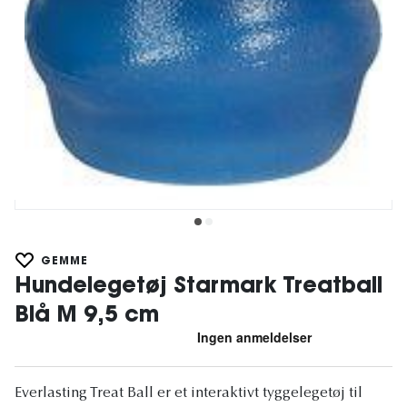
GEMME
Hundelegetøj Starmark Treatball
Blå M 9,5 cm
Everlasting Treat Ball er et interaktivt tyggelegetøj til