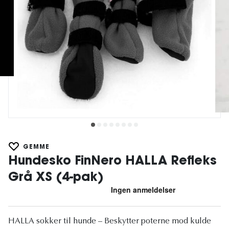
GEMME
Hundesko FinNero HALLA Refleks
Grå XS (4-pak)
HALLA sokker til hunde – Beskytter poterne mod kulde