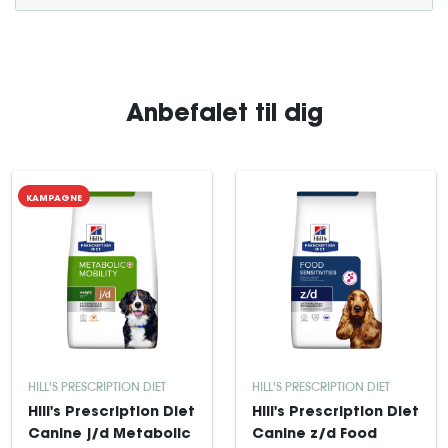
Anbefalet til dig
KAMPAGNE
HILL'S PRESCRIPTION DIET
HILL'S PRESCRIPTION DIET
Hill's Prescription Diet
Hill's Prescription Diet
Canine j/d Metabolic
Canine z/d Food