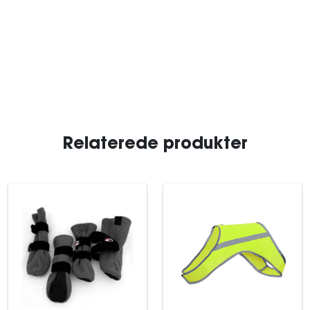
Relaterede produkter