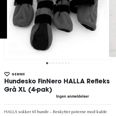
GEMME
Hundesko FinNero HALLA Refleks
Grå XL (4-pak)
HALLA sokker til hunde – Beskytter poterne mod kulde