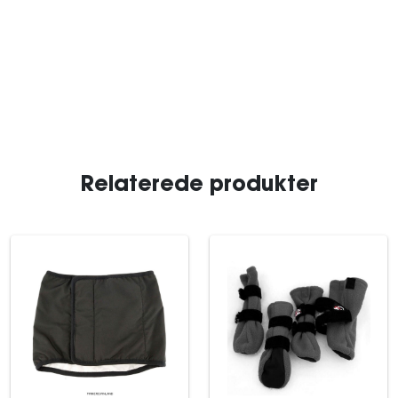
Relaterede produkter