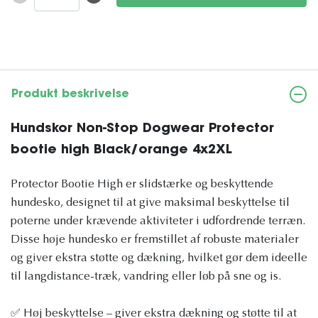
Produkt beskrivelse
Hundskor Non-Stop Dogwear Protector
bootie high Black/orange 4x2XL
Protector Bootie High er slidstærke og beskyttende
hundesko, designet til at give maksimal beskyttelse til
poterne under krævende aktiviteter i udfordrende terræn.
Disse høje hundesko er fremstillet af robuste materialer
og giver ekstra støtte og dækning, hvilket gør dem ideelle
til langdistance-træk, vandring eller løb på sne og is.
✅ Høj beskyttelse – giver ekstra dækning og støtte til at