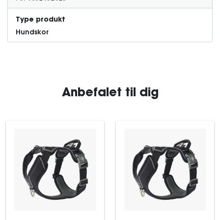
Type produkt
Hundskor
Anbefalet til dig