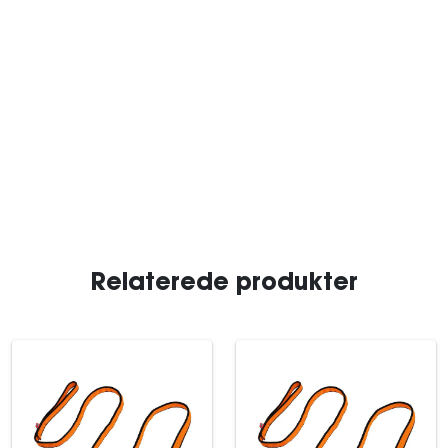
Relaterede produkter