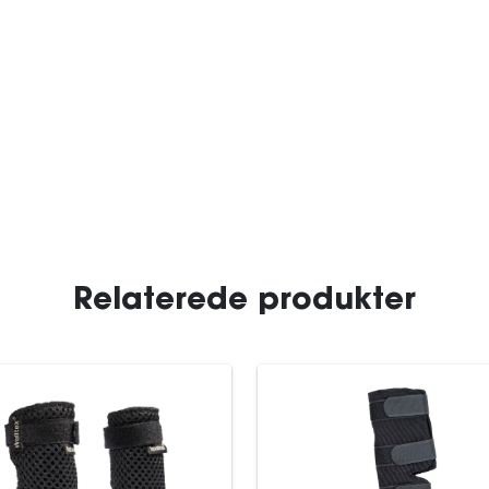
Relaterede produkter