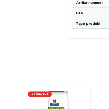
Artikelnummer
EAN
Type produkt
KAMPAGNE