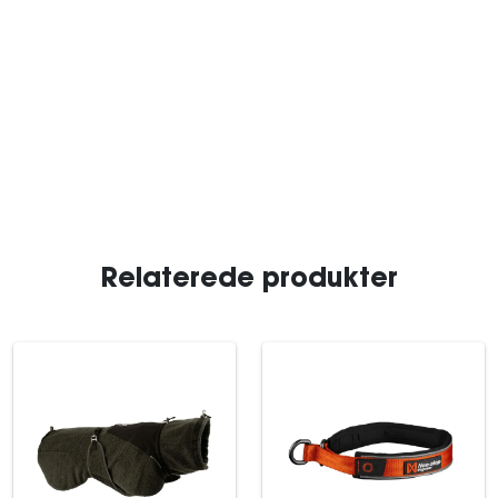
Relaterede produkter