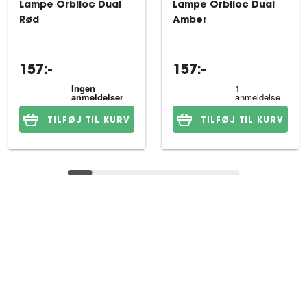
Lampe Orbiloc Dual
Lampe Orbiloc Dual
Rød
Amber
157:-
157:-
TILFØJ TIL KURV
TILFØJ TIL KURV