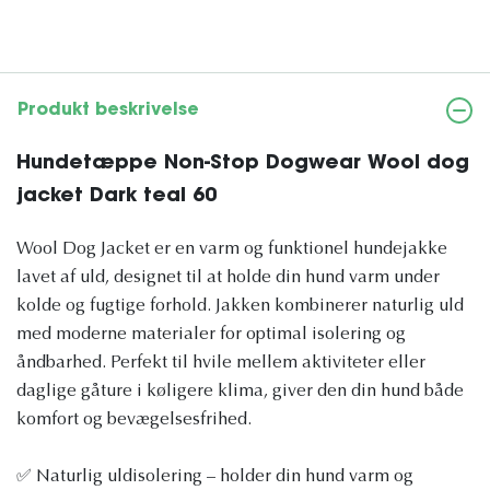
Produkt beskrivelse
Hundetæppe Non-Stop Dogwear Wool dog
jacket Dark teal 60
Wool Dog Jacket er en varm og funktionel hundejakke
lavet af uld, designet til at holde din hund varm under
kolde og fugtige forhold. Jakken kombinerer naturlig uld
med moderne materialer for optimal isolering og
åndbarhed. Perfekt til hvile mellem aktiviteter eller
daglige gåture i køligere klima, giver den din hund både
komfort og bevægelsesfrihed.
✅ Naturlig uldisolering – holder din hund varm og