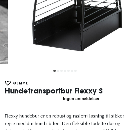
GEMME
Hundetransportbur Flexxy S
Flexxy hundebur er en robust og raslefri løsning til sikker
rejse med din hund i bilen. Den fleksible todelte dør og