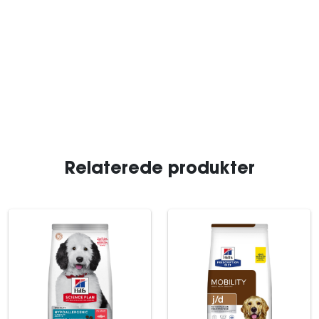
Relaterede produkter