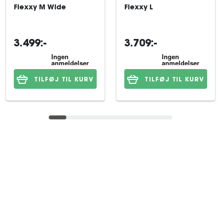
Flexxy M Wide
Flexxy L
3.499:-
3.709:-
TILFØJ TIL KURV
TILFØJ TIL KURV