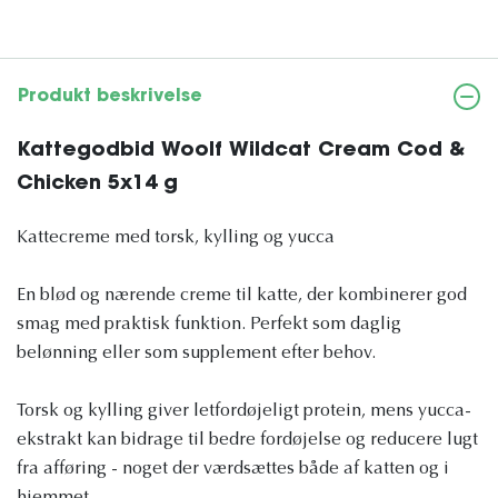
Produkt beskrivelse
Kattegodbid Woolf Wildcat Cream Cod &
Chicken 5x14 g
Kattecreme med torsk, kylling og yucca
En blød og nærende creme til katte, der kombinerer god
smag med praktisk funktion. Perfekt som daglig
belønning eller som supplement efter behov.
Torsk og kylling giver letfordøjeligt protein, mens yucca-
ekstrakt kan bidrage til bedre fordøjelse og reducere lugt
fra afføring - noget der værdsættes både af katten og i