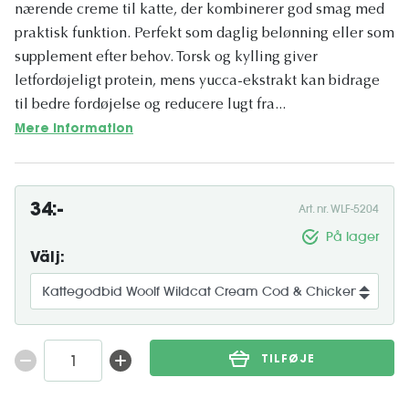
nærende creme til katte, der kombinerer god smag med
praktisk funktion. Perfekt som daglig belønning eller som
supplement efter behov. Torsk og kylling giver
letfordøjeligt protein, mens yucca-ekstrakt kan bidrage
til bedre fordøjelse og reducere lugt fra...
Mere information
34:-
Art. nr. WLF-5204
På lager
Välj:
TILFØJE