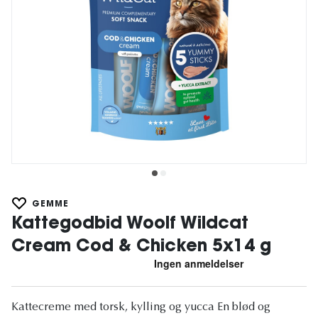
GEMME
Kattegodbid Woolf Wildcat
Cream Cod & Chicken 5x14 g
Kattecreme med torsk, kylling og yucca En blød og