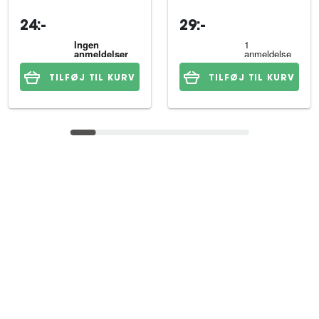
24:-
29:-
TILFØJ TIL KURV
TILFØJ TIL KURV