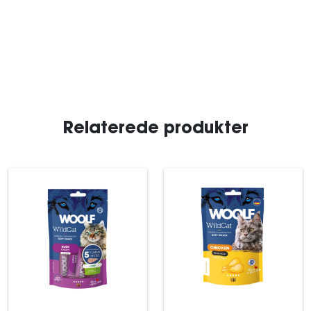
Relaterede produkter