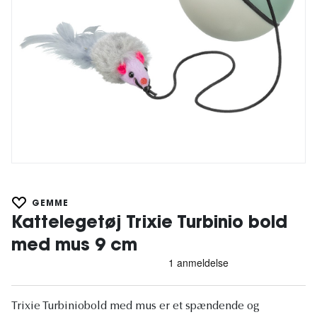
GEMME
Kattelegetøj Trixie Turbinio bold
med mus 9 cm
Trixie Turbiniobold med mus er et spændende og