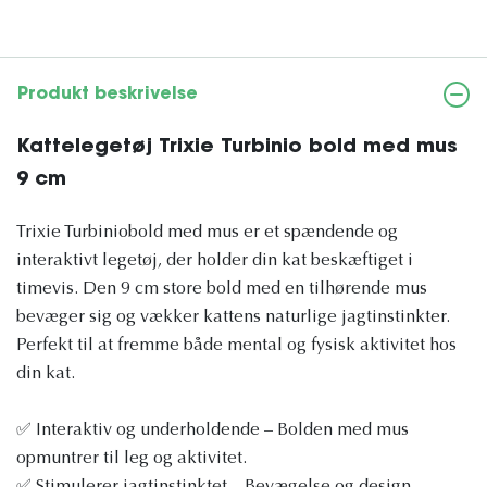
Produkt beskrivelse
Kattelegetøj Trixie Turbinio bold med mus
9 cm
Trixie Turbiniobold med mus er et spændende og
interaktivt legetøj, der holder din kat beskæftiget i
timevis. Den 9 cm store bold med en tilhørende mus
bevæger sig og vækker kattens naturlige jagtinstinkter.
Perfekt til at fremme både mental og fysisk aktivitet hos
din kat.
✅ Interaktiv og underholdende – Bolden med mus
opmuntrer til leg og aktivitet.