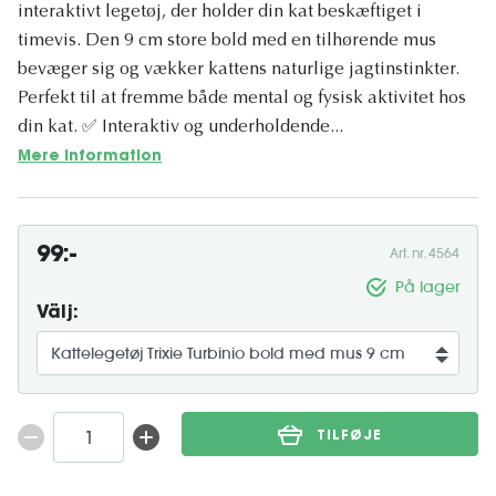
interaktivt legetøj, der holder din kat beskæftiget i
timevis. Den 9 cm store bold med en tilhørende mus
bevæger sig og vækker kattens naturlige jagtinstinkter.
Perfekt til at fremme både mental og fysisk aktivitet hos
din kat. ✅ Interaktiv og underholdende...
Mere information
99:-
Art. nr. 4564
På lager
Välj:
TILFØJE