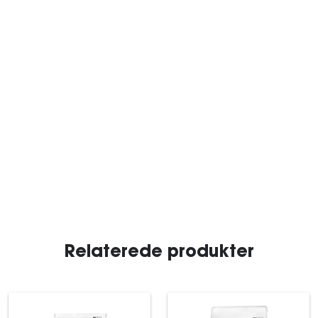
Relaterede produkter