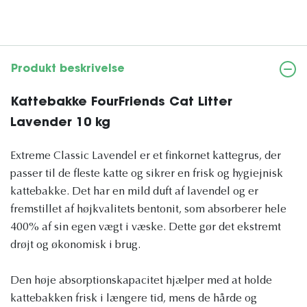
Produkt beskrivelse
Kattebakke FourFriends Cat Litter
Lavender 10 kg
Extreme Classic Lavendel er et finkornet kattegrus, der
passer til de fleste katte og sikrer en frisk og hygiejnisk
kattebakke. Det har en mild duft af lavendel og er
fremstillet af højkvalitets bentonit, som absorberer hele
400% af sin egen vægt i væske. Dette gør det ekstremt
drøjt og økonomisk i brug.
Den høje absorptionskapacitet hjælper med at holde
kattebakken frisk i længere tid, mens de hårde og