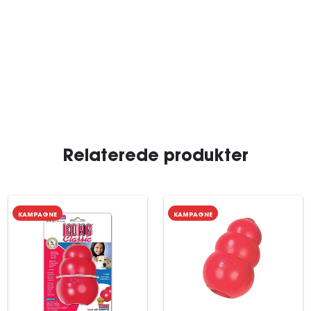
Relaterede produkter
KAMPAGNE
KAMPAGNE