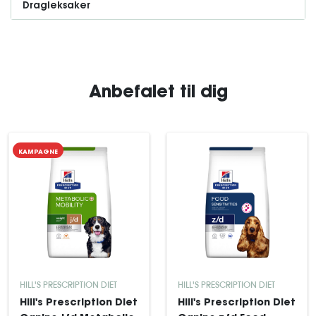
Dragleksaker
Anbefalet til dig
KAMPAGNE
HILL'S PRESCRIPTION DIET
HILL'S PRESCRIPTION DIET
Hill's Prescription Diet
Hill's Prescription Diet