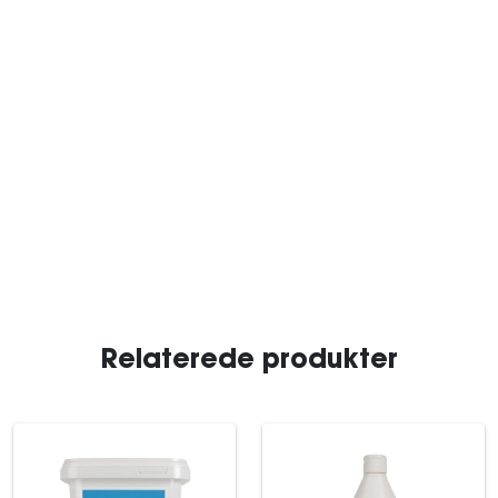
Relaterede produkter