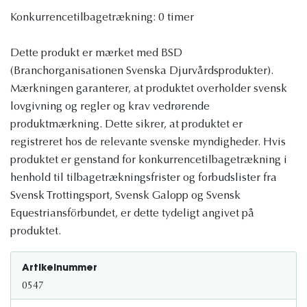
Konkurrencetilbagetrækning: 0 timer
Dette produkt er mærket med BSD
(Branchorganisationen Svenska Djurvårdsprodukter).
Mærkningen garanterer, at produktet overholder svensk
lovgivning og regler og krav vedrørende
produktmærkning. Dette sikrer, at produktet er
registreret hos de relevante svenske myndigheder. Hvis
produktet er genstand for konkurrencetilbagetrækning i
henhold til tilbagetrækningsfrister og forbudslister fra
Svensk Trottingsport, Svensk Galopp og Svensk
Equestriansförbundet, er dette tydeligt angivet på
produktet.
Artikelnummer
0547