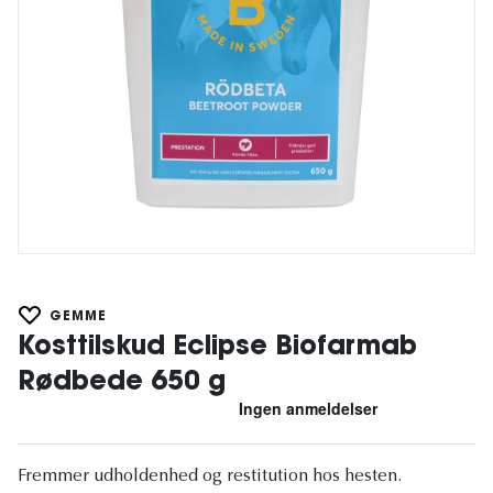
GEMME
Kosttilskud Eclipse Biofarmab
Rødbede 650 g
Fremmer udholdenhed og restitution hos hesten.