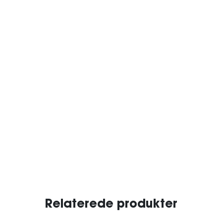
Relaterede produkter