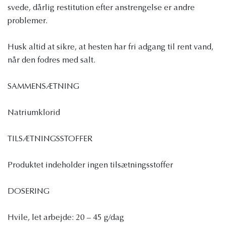
svede, dårlig restitution efter anstrengelse er andre
problemer.
Husk altid at sikre, at hesten har fri adgang til rent vand,
når den fodres med salt.
SAMMENSÆTNING
Natriumklorid
TILSÆTNINGSSTOFFER
Produktet indeholder ingen tilsætningsstoffer
DOSERING
Hvile, let arbejde: 20 – 45 g/dag