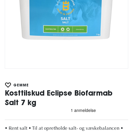
GEMME
Kosttilskud Eclipse Biofarmab
Salt 7 kg
• Rent salt • Til at opretholde salt- og væskebalancen •