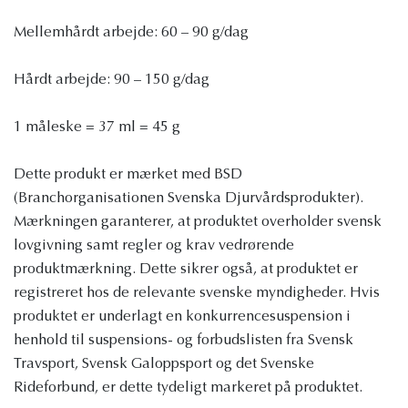
Mellemhårdt arbejde: 60 – 90 g/dag
Hårdt arbejde: 90 – 150 g/dag
1 måleske = 37 ml = 45 g
Dette produkt er mærket med BSD
(Branchorganisationen Svenska Djurvårdsprodukter).
Mærkningen garanterer, at produktet overholder svensk
lovgivning samt regler og krav vedrørende
produktmærkning. Dette sikrer også, at produktet er
registreret hos de relevante svenske myndigheder. Hvis
produktet er underlagt en konkurrencesuspension i
henhold til suspensions- og forbudslisten fra Svensk
Travsport, Svensk Galoppsport og det Svenske
Rideforbund, er dette tydeligt markeret på produktet.