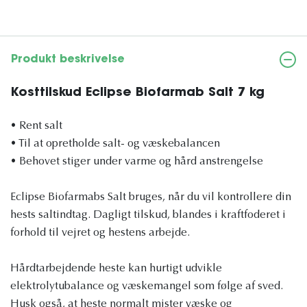
Produkt beskrivelse
Kosttilskud Eclipse Biofarmab Salt 7 kg
• Rent salt
• Til at opretholde salt- og væskebalancen
• Behovet stiger under varme og hård anstrengelse
Eclipse Biofarmabs Salt bruges, når du vil kontrollere din
hests saltindtag. Dagligt tilskud, blandes i kraftfoderet i
forhold til vejret og hestens arbejde.
Hårdtarbejdende heste kan hurtigt udvikle
elektrolytubalance og væskemangel som følge af sved.
Husk også, at heste normalt mister væske og