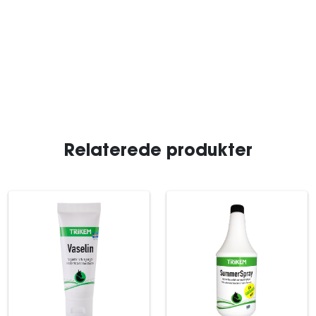
Relaterede produkter