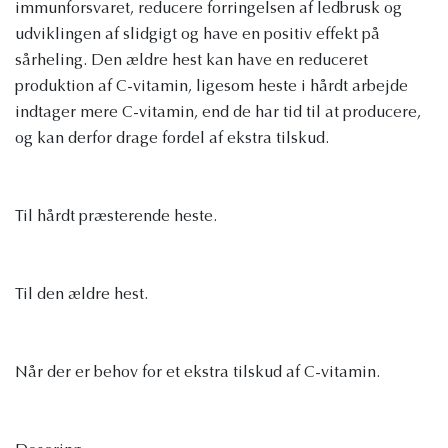
immunforsvaret, reducere forringelsen af ​​ledbrusk og
udviklingen af ​​slidgigt og have en positiv effekt på
sårheling. Den ældre hest kan have en reduceret
produktion af C-vitamin, ligesom heste i hårdt arbejde
indtager mere C-vitamin, end de har tid til at producere,
og kan derfor drage fordel af ekstra tilskud.
Til hårdt præsterende heste.
Til den ældre hest.
Når der er behov for et ekstra tilskud af C-vitamin.