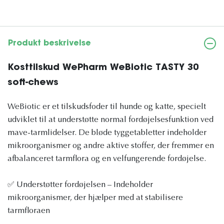
Produkt beskrivelse
Kosttilskud WePharm WeBiotic TASTY 30
soft-chews
WeBiotic er et tilskudsfoder til hunde og katte, specielt
udviklet til at understøtte normal fordøjelsesfunktion ved
mave-tarmlidelser. De bløde tyggetabletter indeholder
mikroorganismer og andre aktive stoffer, der fremmer en
afbalanceret tarmflora og en velfungerende fordøjelse.
✅ Understøtter fordøjelsen – Indeholder
mikroorganismer, der hjælper med at stabilisere
tarmfloraen