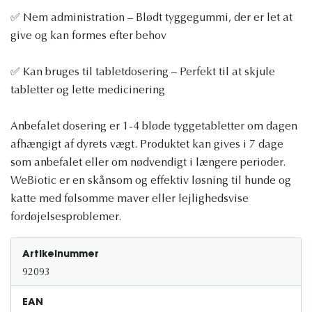
✅ Nem administration – Blødt tyggegummi, der er let at
give og kan formes efter behov
✅ Kan bruges til tabletdosering – Perfekt til at skjule
tabletter og lette medicinering
Anbefalet dosering er 1-4 bløde tyggetabletter om dagen
afhængigt af dyrets vægt. Produktet kan gives i 7 dage
som anbefalet eller om nødvendigt i længere perioder.
WeBiotic er en skånsom og effektiv løsning til hunde og
katte med følsomme maver eller lejlighedsvise
fordøjelsesproblemer.
Artikelnummer
92093
EAN