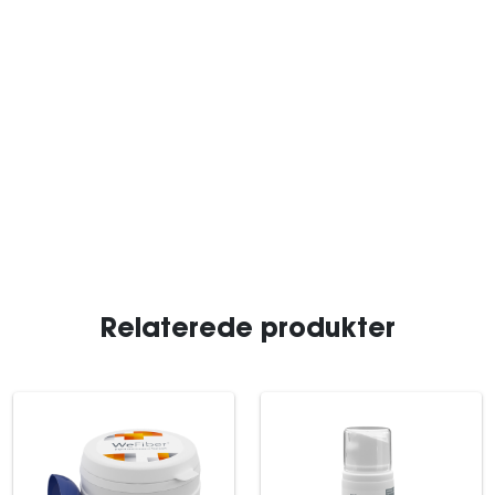
Relaterede produkter