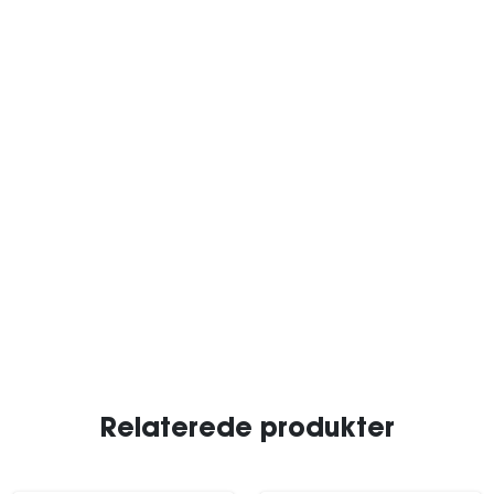
Relaterede produkter