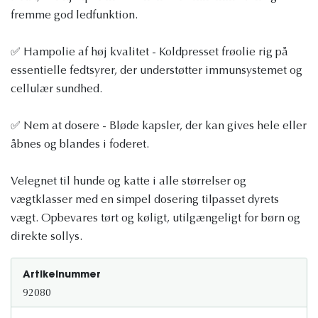
fremme god ledfunktion.
✅ Hampolie af høj kvalitet - Koldpresset frøolie rig på
essentielle fedtsyrer, der understøtter immunsystemet og
cellulær sundhed.
✅ Nem at dosere - Bløde kapsler, der kan gives hele eller
åbnes og blandes i foderet.
Velegnet til hunde og katte i alle størrelser og
vægtklasser med en simpel dosering tilpasset dyrets
vægt. Opbevares tørt og køligt, utilgængeligt for børn og
direkte sollys.
Artikelnummer
92080