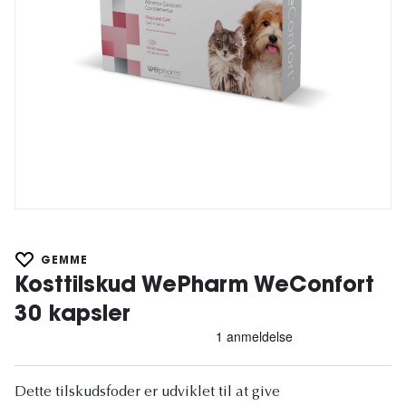
GEMME
Kosttilskud WePharm WeConfort
30 kapsler
Dette tilskudsfoder er udviklet til at give