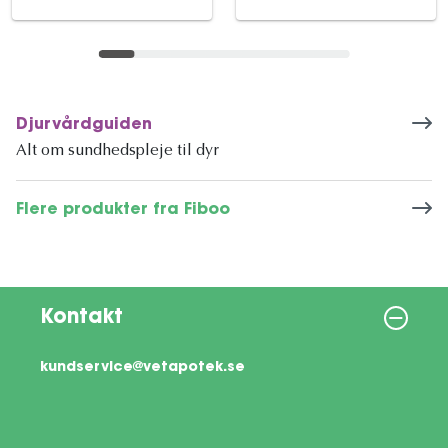
Djurvårdguiden
Alt om sundhedspleje til dyr
Flere produkter fra Fiboo
Kontakt
kundservice@vetapotek.se