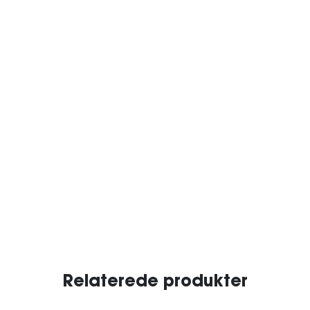
Relaterede produkter