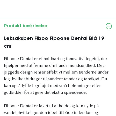
Produkt beskrivelse
Leksaksben Fiboo Fiboone Dental Blå 19
cm
Fiboone Dental er et holdbart og innovativt legetøj, der
hjælper med at fremme din hunds mundsundhed. Det
piggede design renser effektivt mellem tænderne under
leg, hvilket bidrager til sundere tænder og tandkød. Du
kan også fylde legetøjet med små belønninger eller
godbidder for at gøre det ekstra spændende.
Fiboone Dental er lavet til at holde og kan flyde på
vandet, hvilket gør den ideel til både indendørs og