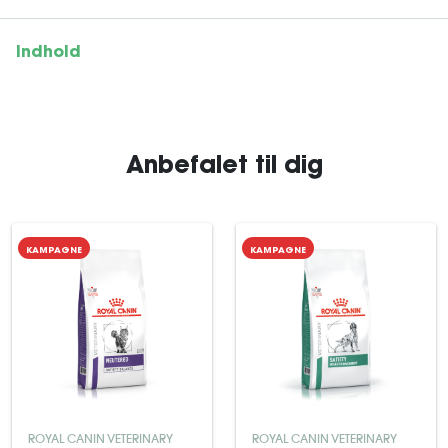
Indhold
Anbefalet til dig
KAMPAGNE
KAMPAGNE
ROYAL CANIN VETERINARY
ROYAL CANIN VETERINARY