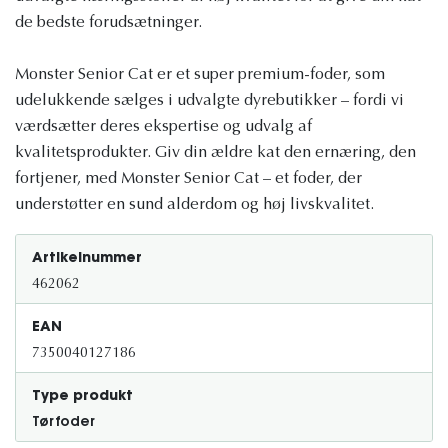
de bedste forudsætninger.
Monster Senior Cat er et super premium-foder, som
udelukkende sælges i udvalgte dyrebutikker – fordi vi
værdsætter deres ekspertise og udvalg af
kvalitetsprodukter. Giv din ældre kat den ernæring, den
fortjener, med Monster Senior Cat – et foder, der
understøtter en sund alderdom og høj livskvalitet.
Artikelnummer
462062
EAN
7350040127186
Type produkt
Tørfoder