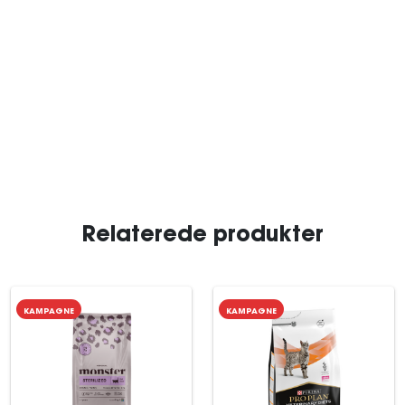
Relaterede produkter
KAMPAGNE
KAMPAGNE