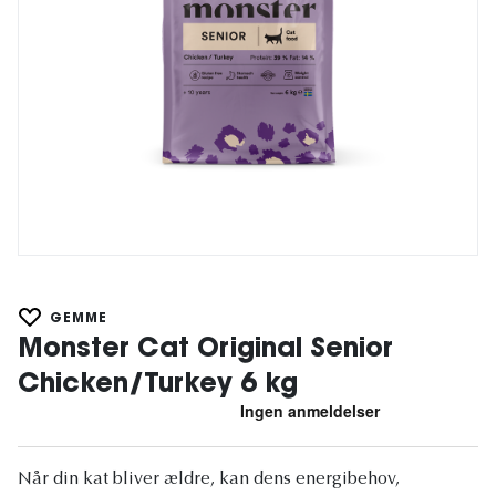
GEMME
Monster Cat Original Senior
Chicken/Turkey 6 kg
Når din kat bliver ældre, kan dens energibehov,