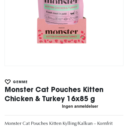
GEMME
Monster Cat Pouches Kitten
Chicken & Turkey 16x85 g
Monster Cat Pouches Kitten Kylling/Kalkun – Kornfrit