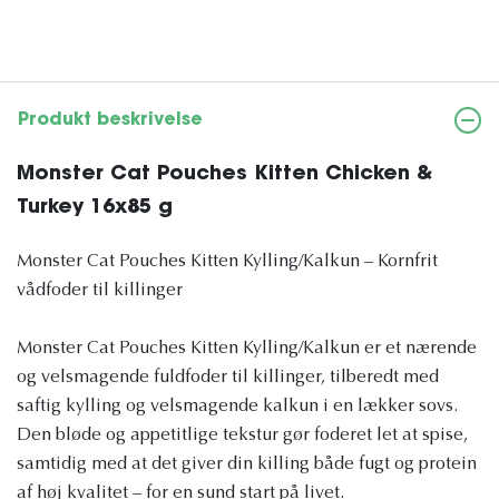
Produkt beskrivelse
Monster Cat Pouches Kitten Chicken &
Turkey 16x85 g
Monster Cat Pouches Kitten Kylling/Kalkun – Kornfrit
vådfoder til killinger
Monster Cat Pouches Kitten Kylling/Kalkun er et nærende
og velsmagende fuldfoder til killinger, tilberedt med
saftig kylling og velsmagende kalkun i en lækker sovs.
Den bløde og appetitlige tekstur gør foderet let at spise,
samtidig med at det giver din killing både fugt og protein
af høj kvalitet – for en sund start på livet.