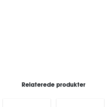
Relaterede produkter