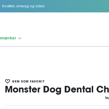
Kvalitet, omsorg og viden
emærker
GEM SOM FAVORIT
Monster Dog Dental Ch