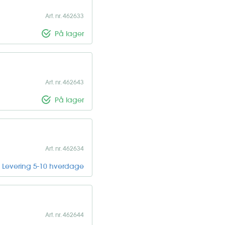
Art. nr. 462633
På lager
Art. nr. 462643
På lager
Art. nr. 462634
Levering 5-10 hverdage
Art. nr. 462644