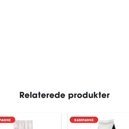
Relaterede produkter
PAGNE
KAMPAGNE