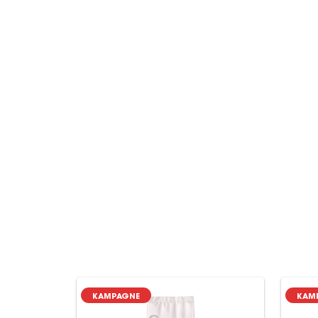
KAMPAGNE
KAM