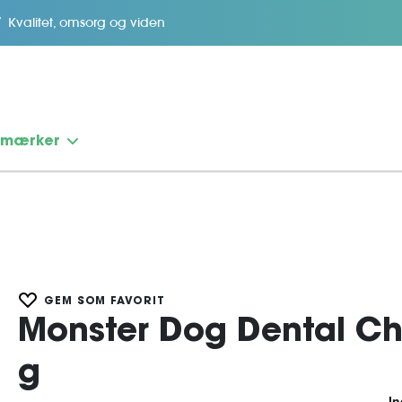
Kvalitet, omsorg og viden
emærker
GEM SOM FAVORIT
Monster Dog Dental Ch
g