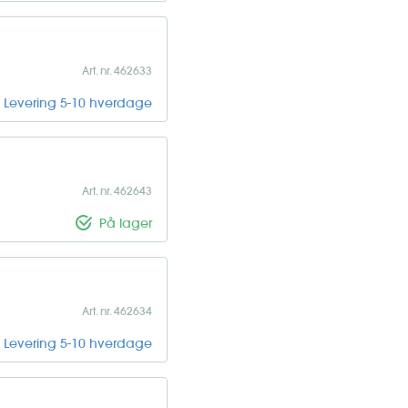
Art. nr. 462633
Levering 5-10 hverdage
Art. nr. 462643
På lager
Art. nr. 462634
Levering 5-10 hverdage