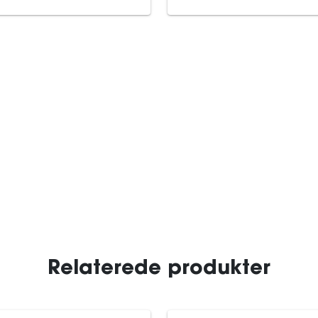
Relaterede produkter