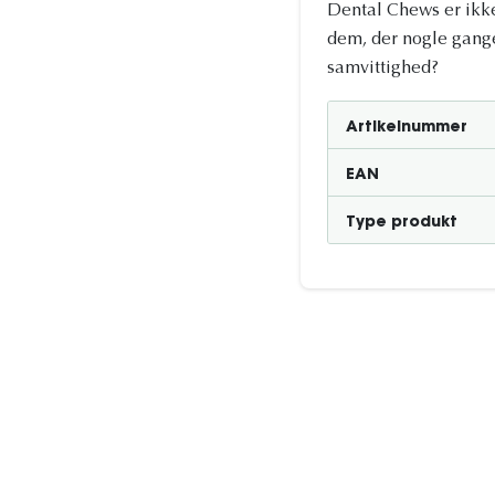
Dental Chews er ikke 
dem, der nogle gang
samvittighed?
Artikelnummer
EAN
Type produkt